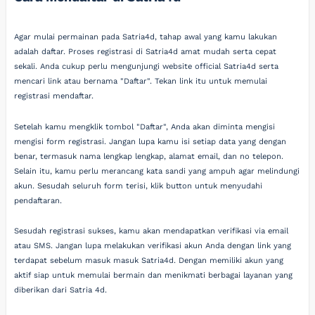
Agar mulai permainan pada Satria4d, tahap awal yang kamu lakukan
adalah daftar. Proses registrasi di Satria4d amat mudah serta cepat
sekali. Anda cukup perlu mengunjungi website official Satria4d serta
mencari link atau bernama "Daftar". Tekan link itu untuk memulai
registrasi mendaftar.
Setelah kamu mengklik tombol "Daftar", Anda akan diminta mengisi
mengisi form registrasi. Jangan lupa kamu isi setiap data yang dengan
benar, termasuk nama lengkap lengkap, alamat email, dan no telepon.
Selain itu, kamu perlu merancang kata sandi yang ampuh agar melindungi
akun. Sesudah seluruh form terisi, klik button untuk menyudahi
pendaftaran.
Sesudah registrasi sukses, kamu akan mendapatkan verifikasi via email
atau SMS. Jangan lupa melakukan verifikasi akun Anda dengan link yang
terdapat sebelum masuk masuk Satria4d. Dengan memiliki akun yang
aktif siap untuk memulai bermain dan menikmati berbagai layanan yang
diberikan dari Satria 4d.