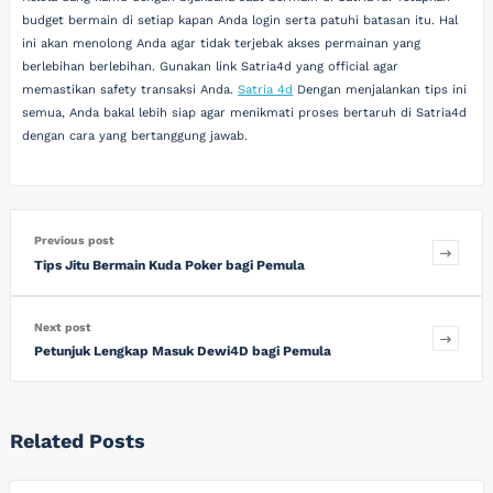
budget bermain di setiap kapan Anda login serta patuhi batasan itu. Hal
ini akan menolong Anda agar tidak terjebak akses permainan yang
berlebihan berlebihan. Gunakan link Satria4d yang official agar
memastikan safety transaksi Anda.
Satria 4d
Dengan menjalankan tips ini
semua, Anda bakal lebih siap agar menikmati proses bertaruh di Satria4d
dengan cara yang bertanggung jawab.
Previous post
Tips Jitu Bermain Kuda Poker bagi Pemula
Next post
Petunjuk Lengkap Masuk Dewi4D bagi Pemula
Related Posts