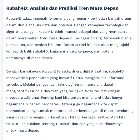
Rubah4D: Analisis dan Prediksi Tren Masa Depan
Rubah4D adalah sebuah fenomena yang menarik perhatian banyak orang
dalam dunia analisis data dan prediksi. Dengan kemajuan teknologi dan
algoritma canggih, rubah4D telah muncul sebagai alat yang membantu
dalam meramalkan tren masa depan di berbagai bidang, termasuk bisnis,
pemasaran, dan bahkan hiburan. Dalam artikel ini, kita akan menjelajahi
konsep di balik rubah4D, bagaimana cara kerjanya, dan potensi
dampaknya di masa depan.
Dengan banyaknya data yang tersedia di era digital saat ini, rubah4D
menawarkan pendekatan yang inovatif untuk menganalisis informasi
tersebut. Melalui penggunaan teknologi terkini, para ahli dapat
mengidentifikasi pola dan tren yang mungkin tidak terlihat dengan
metode tradisional. Penting bagi kita untuk memahami tidak hanya
bagaimana rubah4D beroperasi, tetapi juga bagaimana kita dapat
memanfaatkannya untuk memprediksi perkembangan di masa mendatang
yang dapat memengaruhi keputusan kita di berbagai sektor. Mari kita
telusuri lebih dalam tentang rubah4D dan apa yang akan dibawanya
untuk masa depan.