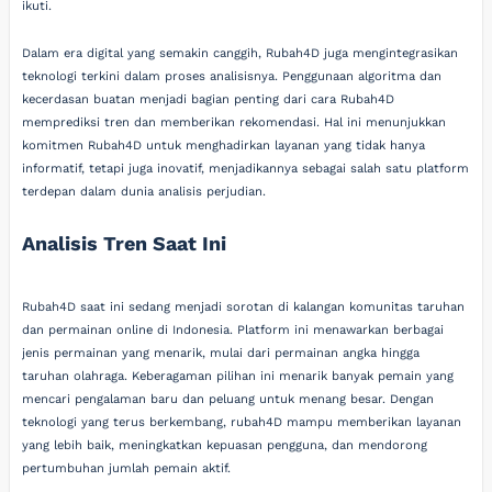
ikuti.
Dalam era digital yang semakin canggih, Rubah4D juga mengintegrasikan
teknologi terkini dalam proses analisisnya. Penggunaan algoritma dan
kecerdasan buatan menjadi bagian penting dari cara Rubah4D
memprediksi tren dan memberikan rekomendasi. Hal ini menunjukkan
komitmen Rubah4D untuk menghadirkan layanan yang tidak hanya
informatif, tetapi juga inovatif, menjadikannya sebagai salah satu platform
terdepan dalam dunia analisis perjudian.
Analisis Tren Saat Ini
Rubah4D saat ini sedang menjadi sorotan di kalangan komunitas taruhan
dan permainan online di Indonesia. Platform ini menawarkan berbagai
jenis permainan yang menarik, mulai dari permainan angka hingga
taruhan olahraga. Keberagaman pilihan ini menarik banyak pemain yang
mencari pengalaman baru dan peluang untuk menang besar. Dengan
teknologi yang terus berkembang, rubah4D mampu memberikan layanan
yang lebih baik, meningkatkan kepuasan pengguna, dan mendorong
pertumbuhan jumlah pemain aktif.