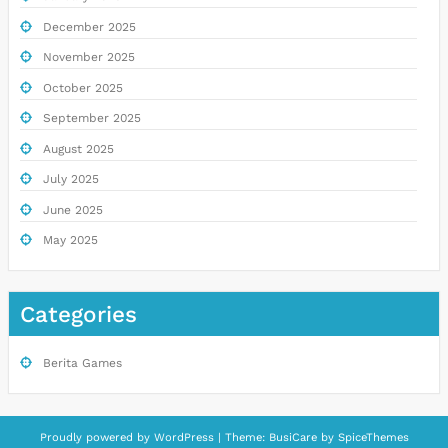
December 2025
November 2025
October 2025
September 2025
August 2025
July 2025
June 2025
May 2025
Categories
Berita Games
Proudly powered by
WordPress
| Theme:
BusiCare
by
SpiceThemes