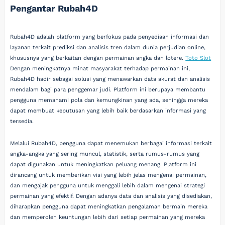
Pengantar Rubah4D
Rubah4D adalah platform yang berfokus pada penyediaan informasi dan
layanan terkait prediksi dan analisis tren dalam dunia perjudian online,
khususnya yang berkaitan dengan permainan angka dan lotere.
Toto Slot
Dengan meningkatnya minat masyarakat terhadap permainan ini,
Rubah4D hadir sebagai solusi yang menawarkan data akurat dan analisis
mendalam bagi para penggemar judi. Platform ini berupaya membantu
pengguna memahami pola dan kemungkinan yang ada, sehingga mereka
dapat membuat keputusan yang lebih baik berdasarkan informasi yang
tersedia.
Melalui Rubah4D, pengguna dapat menemukan berbagai informasi terkait
angka-angka yang sering muncul, statistik, serta rumus-rumus yang
dapat digunakan untuk meningkatkan peluang menang. Platform ini
dirancang untuk memberikan visi yang lebih jelas mengenai permainan,
dan mengajak pengguna untuk menggali lebih dalam mengenai strategi
permainan yang efektif. Dengan adanya data dan analisis yang disediakan,
diharapkan pengguna dapat meningkatkan pengalaman bermain mereka
dan memperoleh keuntungan lebih dari setiap permainan yang mereka