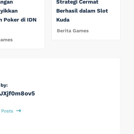
angan
Strategi Cermat
yikkan
Berhasil dalam Slot
n Poker di IDN
Kuda
Berita Games
Games
 by:
JXjf0m8ov5
l Posts