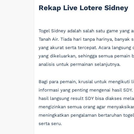
Rekap Live Lotere Sidney
Togel Sidney adalah salah satu game yang a
Tanah Air. Tiada hari tanpa harinya, banyak
yang akurat serta tercepat. Acara langsun
yang dikeluarkan, sehingga semua pemain b
analisis untuk permainan selanjutnya.
Bagi para pemain, krusial untuk mengikuti l
informasi yang penting mengenai hasil SDY.
hasil langsung result SDY bisa diakses mel
mengizinkan semua orang agar menyaksikan h
meningkatkan pengalaman bertaruhan togel
serta seru.