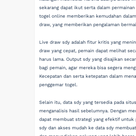
sekarang dapat ikut serta dalam permainan 
togel online memberikan kemudahan dalam m
draw, yang memberikan pengalaman bermain
Live draw sdy adalah fitur kritis yang men
draw yang cepat, pemain dapat melihat seca
harus lama. Output sdy yang disajikan sec
bagi pemain, agar mereka bisa segera men
Kecepatan dan serta ketepatan dalam menam
penggemar togel.
Selain itu, data sdy yang tersedia pada si
menganalisis hasil sebelumnya. Dengan men
dapat membuat strategi yang efektif untuk 
sdy dan akses mudah ke data sdy membuat 