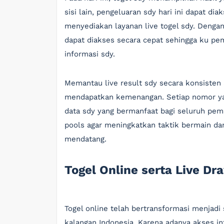
sisi lain, pengeluaran sdy hari ini dapat di
menyediakan layanan live togel sdy. Denga
dapat diakses secara cepat sehingga ku pe
informasi sdy.
Memantau live result sdy secara konsiste
mendapatkan kemenangan. Setiap nomor yan
data sdy yang bermanfaat bagi seluruh pemai
pools agar meningkatkan taktik bermain da
mendatang.
Togel Online serta Live Dr
Togel online telah bertransformasi menjadi 
kalangan Indonesia. Karena adanya akses i