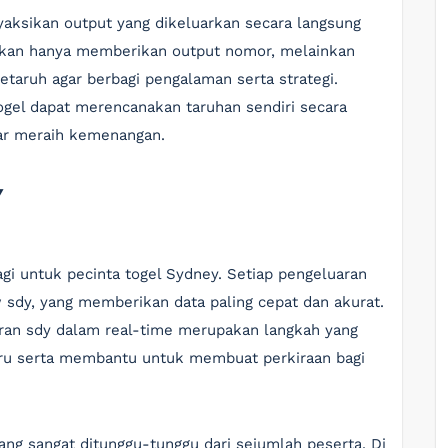
yaksikan output yang dikeluarkan secara langsung
bukan hanya memberikan output nomor, melainkan
etaruh agar berbagi pengalaman serta strategi.
ogel dapat merencanakan taruhan sendiri secara
ar meraih kemenangan.
Y
bagi untuk pecinta togel Sydney. Setiap pengeluaran
w sdy, yang memberikan data paling cepat dan akurat.
aran sdy dalam real-time merupakan langkah yang
ru serta membantu untuk membuat perkiraan bagi
yang sangat ditunggu-tunggu dari sejumlah peserta. Di