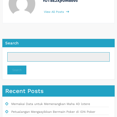
fOT8EJXjf0m8ov5
View All Posts
Search
Search
Recent Posts
Memakai Data untuk Memenangkan Maha 4D lotere
Petualangan Mengasyikkan Bermain Poker di IDN Poker