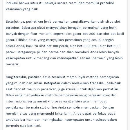
indikasi bahwa situs itu bekerja secara resmi dan memiliki protokol
keamanan yang baik.
Selanjutnya, perhatikan jenis permainan yang ditawarkan oleh situs slot
tersebut. Beberapa situs menyediakan beragam permainan yang lebih
banyak dengan fitur menarik, seperti slot gacor bet 200 dan slot bet kecil
gacor. Pilihlah situs yang menyajikan permainan yang sesuai dengan
selera Anda, baik itu slot bet 100 perak, slot bet 300, atau slot bet 600
perak. Beragamnya pilihan permainan akan memberi Anda lebih banyak
kesempatan untuk menang dan mendapatkan sensasi bermain yang lebih
menarik.
Yang terakhir, pastikan situs tersebut mempunyai metode pembayaran
yang mudah dan aman. Ketepatan dalam melakukan transaksi, baik-baik
saat deposit maupun penarikan, juga krusial untuk dijadikan perhatian.
Situs yang menyediakan metode pembayaran yang beragam lokal dan
internasional serta memiliki proses yang efisien akan membuat
pengalaman bermain slot online Anda semakin memuaskan. Dengan
memilih situs yang memenuhi kriteria ini, Anda dapat berfokus pada
aktivitas bermain dan meningkatkan kesempatan untuk sukses dalam
bermain slot bet kecil.