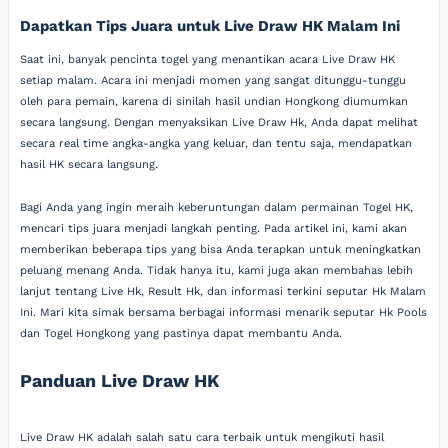
Dapatkan Tips Juara untuk Live Draw HK Malam Ini
Saat ini, banyak pencinta togel yang menantikan acara Live Draw HK
setiap malam. Acara ini menjadi momen yang sangat ditunggu-tunggu
oleh para pemain, karena di sinilah hasil undian Hongkong diumumkan
secara langsung. Dengan menyaksikan Live Draw Hk, Anda dapat melihat
secara real time angka-angka yang keluar, dan tentu saja, mendapatkan
hasil HK secara langsung.
Bagi Anda yang ingin meraih keberuntungan dalam permainan Togel HK,
mencari tips juara menjadi langkah penting. Pada artikel ini, kami akan
memberikan beberapa tips yang bisa Anda terapkan untuk meningkatkan
peluang menang Anda. Tidak hanya itu, kami juga akan membahas lebih
lanjut tentang Live Hk, Result Hk, dan informasi terkini seputar Hk Malam
Ini. Mari kita simak bersama berbagai informasi menarik seputar Hk Pools
dan Togel Hongkong yang pastinya dapat membantu Anda.
Panduan Live Draw HK
Live Draw HK adalah salah satu cara terbaik untuk mengikuti hasil