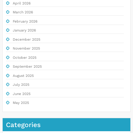
April 2026
March 2026
February 2026
January 2026
December 2025
November 2025
October 2025
September 2025
August 2025
July 2025
June 2025
May 2025
Categories