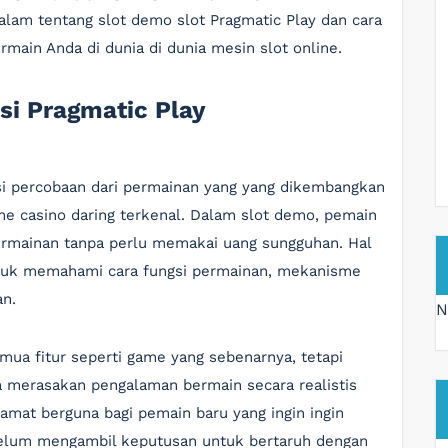
alam tentang slot demo slot Pragmatic Play dan cara
in Anda di dunia di dunia mesin slot online.
si Pragmatic Play
si percobaan dari permainan yang yang dikembangkan
ame casino daring terkenal. Dalam slot demo, pemain
ermainan tanpa perlu memakai uang sungguhan. Hal
tuk memahami cara fungsi permainan, mekanisme
an.
N
ua fitur seperti game yang sebenarnya, tetapi
sa merasakan pengalaman bermain secara realistis
 amat berguna bagi pemain baru yang ingin ingin
belum mengambil keputusan untuk bertaruh dengan