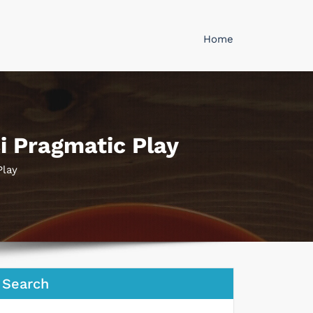
Home
 Pragmatic Play
Play
Search