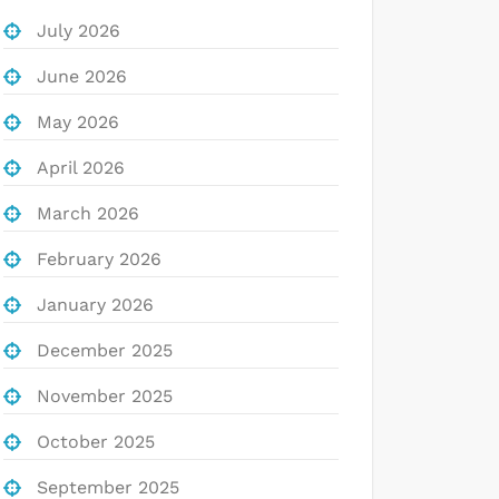
July 2026
June 2026
May 2026
April 2026
March 2026
February 2026
January 2026
December 2025
November 2025
October 2025
September 2025