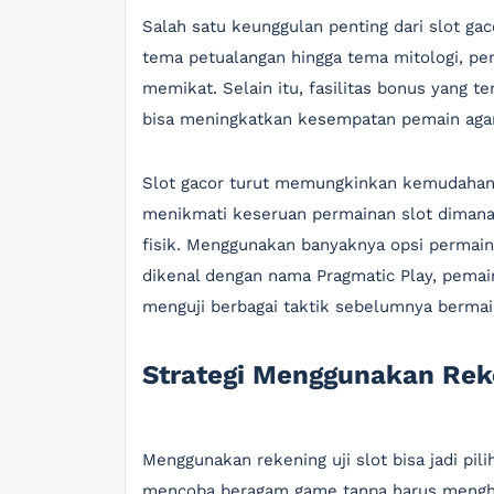
Salah satu keunggulan penting dari slot gac
tema petualangan hingga tema mitologi, p
memikat. Selain itu, fasilitas bonus yang te
bisa meningkatkan kesempatan pemain aga
Slot gacor turut memungkinkan kemudahan a
menikmati keseruan permainan slot dimana 
fisik. Menggunakan banyaknya opsi permaina
dikenal dengan nama Pragmatic Play, pema
menguji berbagai taktik sebelumnya berma
Strategi Menggunakan Rek
Menggunakan rekening uji slot bisa jadi pil
mencoba beragam game tanpa harus menghab