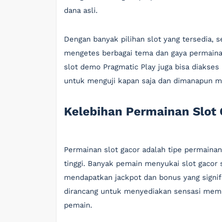
dana asli.
Dengan banyak pilihan slot yang tersedia, s
mengetes berbagai tema dan gaya permainan,
slot demo Pragmatic Play juga bisa diakse
untuk menguji kapan saja dan dimanapun ma
Kelebihan Permainan Slot
Permainan slot gacor adalah tipe permainan 
tinggi. Banyak pemain menyukai slot gacor
mendapatkan jackpot dan bonus yang signi
dirancang untuk menyediakan sensasi mema
pemain.