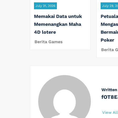
July 31, 2026
July 29, 2
Memakai Data untuk
Petual
Memenangkan Maha
Mengas
4D lotere
Bermai
Poker
Berita Games
Berita 
Written
fOT8E
View Al