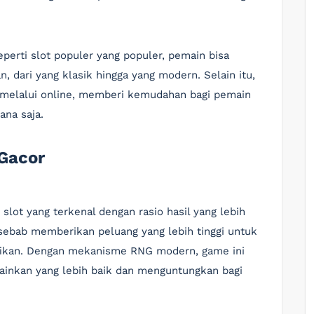
eperti slot populer yang populer, pemain bisa
 dari yang klasik hingga yang modern. Selain itu,
s melalui online, memberi kemudahan bagi pemain
na saja.
 Gacor
slot yang terkenal dengan rasio hasil yang lebih
 sebab memberikan peluang yang lebih tinggi untuk
fikan. Dengan mekanisme RNG modern, game ini
inkan yang lebih baik dan menguntungkan bagi