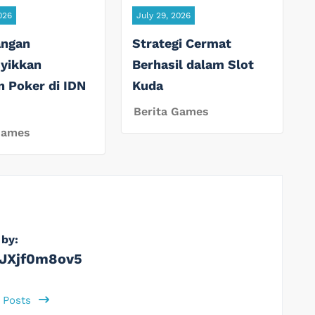
026
July 29, 2026
angan
Strategi Cermat
yikkan
Berhasil dalam Slot
n Poker di IDN
Kuda
Berita Games
Games
 by:
JXjf0m8ov5
l Posts