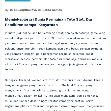
By
fOT8EJXjf0m8ov5
In
Berita Games
Mengeksplorasi Dunia Permainan Toto Slot: Dari
Pemikiran sampai Kenyataan
Industri judi online kian berkembang pesat, dan salah satunya game yang
semakin digemari yaitu toto slot. Slot toto merupakan sebuah permainan
yang menawarkan menawarkan berbagai keseruan yang menarik dan
peluang untuk meraih meraih kemenangan yang besar. Dengan teknologi
yang semakin canggih, para penggemar perjudian sekarang dapat
merasakan sensasi bermain slot toto dari mana saja, termasuk melalui
situs dari Thailand yang menawarkan beragam jenis game slot terbaru
terbaru.
Di negara Thailand, konsep slot toto slot mencuri minat khusus, karena
banyak pengguna yang mencari slot toto Thailand Thailand yang
menyediakan fitur menarik serta peluang untuk menang yang
menggiurkan. Dalam artikel ini, kita akan menyelami dunia slot toto,
mulai dari konsep dasar hingga realitas game yang saat ini, serta
bagaimana platform Thailand berperan dalam menyediakan menyediakan