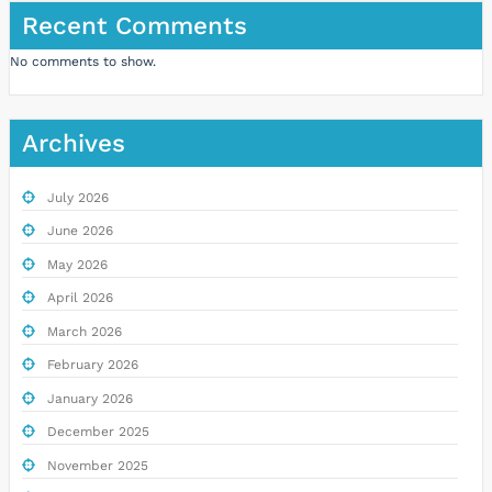
Recent Comments
No comments to show.
Archives
July 2026
June 2026
May 2026
April 2026
March 2026
February 2026
January 2026
December 2025
November 2025