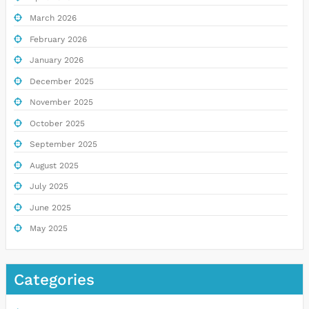
March 2026
February 2026
January 2026
December 2025
November 2025
October 2025
September 2025
August 2025
July 2025
June 2025
May 2025
Categories