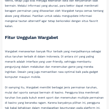
teknis, tetapi juga soal menjaga keamanan data dan kenyamanan saat
bermain. Melalui informasi yang akurasi, para bettor dapat menikmati
beragam permainan yang ditawarkan oleh Wargabet tanpa cemas tentang
akses yang dibatasi. Pastikan untuk selalu mengupdate informasi
mengenai tautan alternatif agar tetap berkoneksi dengan situs favorit
kalian.
Fitur Unggulan Wargabet
Wargabet menawarkan banyak fitur terbaik yang menjadikannya sebagai
situs taruhan terbaik di dalam Indonesia. Di antara ciri yang paling
menarik adalah interface yang user-friendly, sehingga membantu
pengunjung dalam melakukan dan menemukan game yang mereka
inginkan. Desain yang juga memastikan rasa optimal baik pada gadget
komputer maupun mobile.
Di samping itu, Wargabet memiliki berbagai jenis permainan taruhan,
mulai dari sports sampai bermain di kasino. Pengguna bisa menikmati
taruhan live pada kukuh event sport dan menemukan multiple permainan
di kasino yang beraneka ragam. Karena banyaknya pilihan ini, pengguna
tak bakal kehabisan dalam mendapatkan keuntungan pada platform ini.