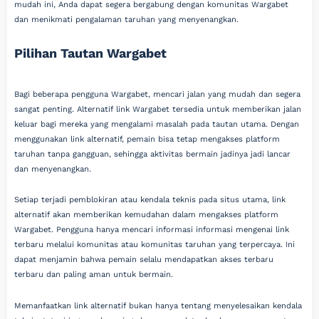
mudah ini, Anda dapat segera bergabung dengan komunitas Wargabet
dan menikmati pengalaman taruhan yang menyenangkan.
Pilihan Tautan Wargabet
Bagi beberapa pengguna Wargabet, mencari jalan yang mudah dan segera
sangat penting. Alternatif link Wargabet tersedia untuk memberikan jalan
keluar bagi mereka yang mengalami masalah pada tautan utama. Dengan
menggunakan link alternatif, pemain bisa tetap mengakses platform
taruhan tanpa gangguan, sehingga aktivitas bermain jadinya jadi lancar
dan menyenangkan.
Setiap terjadi pemblokiran atau kendala teknis pada situs utama, link
alternatif akan memberikan kemudahan dalam mengakses platform
Wargabet. Pengguna hanya mencari informasi informasi mengenai link
terbaru melalui komunitas atau komunitas taruhan yang terpercaya. Ini
dapat menjamin bahwa pemain selalu mendapatkan akses terbaru
terbaru dan paling aman untuk bermain.
Memanfaatkan link alternatif bukan hanya tentang menyelesaikan kendala