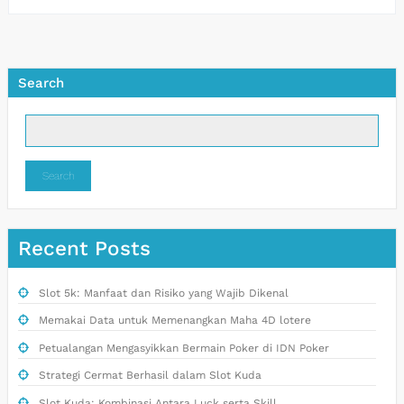
Search
Search
Recent Posts
Slot 5k: Manfaat dan Risiko yang Wajib Dikenal
Memakai Data untuk Memenangkan Maha 4D lotere
Petualangan Mengasyikkan Bermain Poker di IDN Poker
Strategi Cermat Berhasil dalam Slot Kuda
Slot Kuda: Kombinasi Antara Luck serta Skill