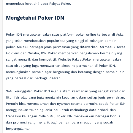
menembus level ahli pada Rakyat Poker.
Mengetahui Poker IDN
Poker IDN merupakan salah satu platform poker online terbesar di Asia,
yang telah mendapatkan popularitas yang tinggi di kalangan pemain
poker. Melalui berbagai jenis permainan yang ditawarkan, termasuk Texas
Hold’em dan Omaha, IDN Poker memberikan pengalaman bermain yang
sangat menarik dan kompetitif. Website RakyatPoker merupakan salah
satu situs yang juga menawarkan akses ke permainan di Poker IDN,
memungkinkan pemain agar bergabung dan bersaing dengan pemain lain
yang berasal dari berbagai daerah.
Satu keunggulan Poker IDN ialah sistem keamanan yang sangat ketat dan
fitur fair play yang juga menjamin keadilan dalam setiap jenis permainan.
Pemain bisa merasa aman dan nyaman selama bermain, sebab Poker IDN
menggunakan teknologi enkripsi untuk melindungi data pribadi dan
transaksi keuangan. Selain itu, Poker IDN menawarkan berbagai bonus
dan promosi yang menarik bagi pemain baru maupun yang sudah
berpengalaman.