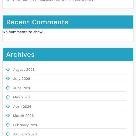
Recent Comments
No comments to show.
Archives
August 2026
July 2026
June 2026
May 2026
April 2026
March 2026
February 2026
January 2026