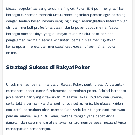
Melalui popularitas yang terus meningkat, Poker IDN pun menghadirkan
berbagai turnamen menarik untuk memungkinkan pemain agar bersaing
dengan hadiah besar. Pemain yang ingin ingin meningkatkan keterampilan
diri dan menjadi profesional dalam dunia poker dapat memanfaatkan
berbagai sumber daya yang di RakyatPoker. Melalui pelatihan dan
pengalaman bermain secara konsisten, pemain bisa meningkatkan
kemampuan mereka dan mencapai kesuksesan di permainan poker
online.
Strategi Sukses di RakyatPoker
Untuk menjadi pemain handal di Rakyat Poker, penting bagi Anda untuk
memahami dasar-dasar fundamental permainan poker. Pelajari beraneka
jenis permainan yang ditawarkan, misalnya Texas Hold’em dan Omaha,
serta taktik bermain yang ampuh untuk setiap jenis. Menguasai kaidah
dan detail permainan akan memberikan Anda keuntungan saat melawan
pemain lainnya. Selain itu, kenali potensi tangan yang dapat Anda
gunakan dan cara menganalisis lawan untuk memperbesar peluang Anda
mendapatkan kemenangan.