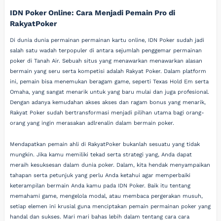
IDN Poker Online: Cara Menjadi Pemain Pro di
RakyatPoker
Di dunia dunia permainan permainan kartu online, IDN Poker sudah jadi
salah satu wadah terpopuler di antara sejumlah penggemar permainan
poker di Tanah Air. Sebuah situs yang menawarkan menawarkan alasan
bermain yang seru serta kompetisi adalah Rakyat Poker. Dalam platform
ini, pemain bisa menemukan beragam game, seperti Texas Hold Em serta
Omaha, yang sangat menarik untuk yang baru mulai dan juga profesional.
Dengan adanya kemudahan akses akses dan ragam bonus yang menarik,
Rakyat Poker sudah bertransformasi menjadi pilihan utama bagi orang-
orang yang ingin merasakan adlrenalin dalam bermain poker.
Mendapatkan pemain ahli di RakyatPoker bukanlah sesuatu yang tidak
mungkin. Jika kamu memiliki tekad serta strategi yang, Anda dapat
meraih kesuksesan dalam dunia poker. Dalam, kita hendak menyampaikan
tahapan serta petunjuk yang perlu Anda ketahui agar memperbaiki
keterampilan bermain Anda kamu pada IDN Poker. Baik itu tentang
memahami game, mengelola modal, atau membaca pergerakan musuh,
setiap elemen ini krusial guna menciptakan pemain permainan poker yang
handal dan sukses. Mari mari bahas lebih dalam tentang cara cara