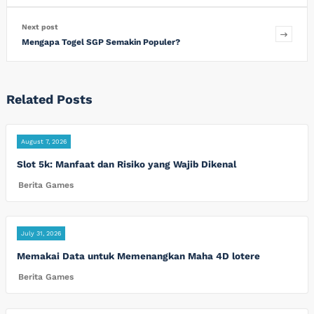
Next post
Mengapa Togel SGP Semakin Populer?
Related Posts
August 7, 2026
Slot 5k: Manfaat dan Risiko yang Wajib Dikenal
Berita Games
July 31, 2026
Memakai Data untuk Memenangkan Maha 4D lotere
Berita Games