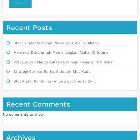
Search
Recent Posts
Slot 5k: Manfaat dan Risiko yang Wajib Dikenal
Memakai Data untuk Memenangkan Maha 4D lotere
Petualangan Mengasyikkan Bermain Poker di IDN Poker
Strategi Cermat Berhasil dalam Slot Kuda
Slot Kuda: Kombinasi Antara Luck serta Skill
Recent Comments
No comments to show.
Archives