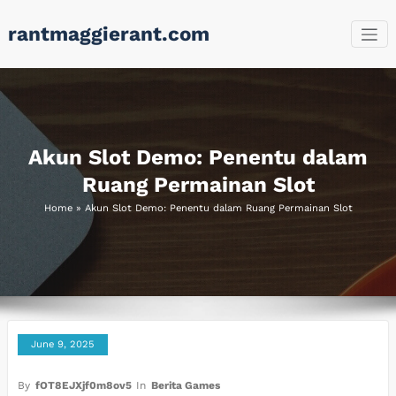
Skip
rantmaggierant.com
to
content
Akun Slot Demo: Penentu dalam
Ruang Permainan Slot
Home
»
Akun Slot Demo: Penentu dalam Ruang Permainan Slot
June 9, 2025
By
fOT8EJXjf0m8ov5
In
Berita Games