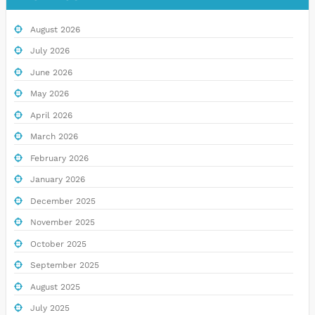
August 2026
July 2026
June 2026
May 2026
April 2026
March 2026
February 2026
January 2026
December 2025
November 2025
October 2025
September 2025
August 2025
July 2025