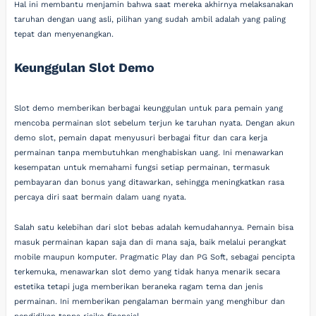
Hal ini membantu menjamin bahwa saat mereka akhirnya melaksanakan
taruhan dengan uang asli, pilihan yang sudah ambil adalah yang paling
tepat dan menyenangkan.
Keunggulan Slot Demo
Slot demo memberikan berbagai keunggulan untuk para pemain yang
mencoba permainan slot sebelum terjun ke taruhan nyata. Dengan akun
demo slot, pemain dapat menyusuri berbagai fitur dan cara kerja
permainan tanpa membutuhkan menghabiskan uang. Ini menawarkan
kesempatan untuk memahami fungsi setiap permainan, termasuk
pembayaran dan bonus yang ditawarkan, sehingga meningkatkan rasa
percaya diri saat bermain dalam uang nyata.
Salah satu kelebihan dari slot bebas adalah kemudahannya. Pemain bisa
masuk permainan kapan saja dan di mana saja, baik melalui perangkat
mobile maupun komputer. Pragmatic Play dan PG Soft, sebagai pencipta
terkemuka, menawarkan slot demo yang tidak hanya menarik secara
estetika tetapi juga memberikan beraneka ragam tema dan jenis
permainan. Ini memberikan pengalaman bermain yang menghibur dan