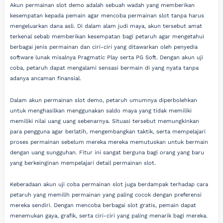
Akun permainan slot demo adalah sebuah wadah yang memberikan
kesempatan kepada pemain agar mencoba permainan slot tanpa harus
mengeluarkan dana asli. Di dalam alam judi maya, akun tersebut amat
terkenal sebab memberikan kesempatan bagi petaruh agar mengetahui
berbagai jenis permainan dan ciri-ciri yang ditawarkan oleh penyedia
software lunak misalnya Pragmatic Play serta PG Soft. Dengan akun uji
coba, petaruh dapat mengalami sensasi bermain di yang nyata tanpa
adanya ancaman finansial.
Dalam akun permainan slot demo, petaruh umumnya diperbolehkan
untuk menghasilkan menggunakan saldo maya yang tidak memiliki
memiliki nilai uang uang sebenarnya. Situasi tersebut memungkinkan
para pengguna agar berlatih, mengembangkan taktik, serta mempelajari
proses permainan sebelum mereka mereka memutuskan untuk bermain
dengan uang sungguhan. Fitur ini sangat berguna bagi orang yang baru
yang berkeinginan mempelajari detail permainan slot.
Keberadaan akun uji coba permainan slot juga berdampak terhadap cara
petaruh yang memilih permainan yang paling cocok dengan preferensi
mereka sendiri. Dengan mencoba berbagai slot gratis, pemain dapat
menemukan gaya, grafik, serta ciri-ciri yang paling menarik bagi mereka.