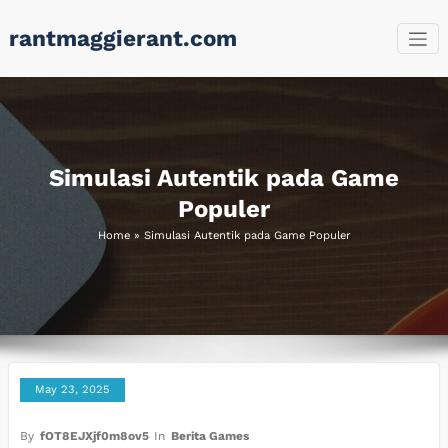
Skip
rantmaggierant.com
to
content
Simulasi Autentik pada Game
Populer
Home
»
Simulasi Autentik pada Game Populer
May 23, 2025
By
fOT8EJXjf0m8ov5
In
Berita Games