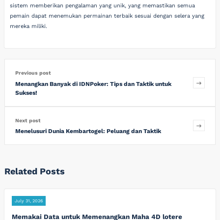
sistem memberikan pengalaman yang unik, yang memastikan semua
pemain dapat menemukan permainan terbaik sesuai dengan selera yang
mereka miliki.
Previous post
Menangkan Banyak di IDNPoker: Tips dan Taktik untuk
Sukses!
Next post
Menelusuri Dunia Kembartogel: Peluang dan Taktik
Related Posts
July 31, 2026
Memakai Data untuk Memenangkan Maha 4D lotere