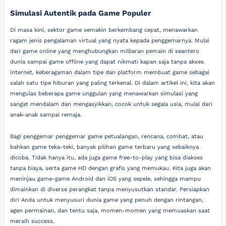
Simulasi Autentik pada Game Populer
Di masa kini, sektor game semakin berkembang cepat, menawarkan
ragam jenis pengalaman virtual yang nyata kepada penggemarnya. Mulai
dari game online yang menghubungkan milliaran pemain di seantero
dunia sampai game offline yang dapat nikmati kapan saja tanpa akses
internet, keberagaman dalam tipe dan platform membuat game sebagai
salah satu tipe hiburan yang paling terkenal. Di dalam artikel ini, kita akan
mengulas beberapa game unggulan yang menawarkan simulasi yang
sangat mendalam dan mengasyikkan, cocok untuk segala usia, mulai dari
anak-anak sampai remaja.
Bagi penggemar penggemar game petualangan, rencana, combat, atau
bahkan game teka-teki, banyak pilihan game terbaru yang sebaiknya
dicoba. Tidak hanya itu, ada juga game free-to-play yang bisa diakses
tanpa biaya, serta game HD dengan grafis yang memukau. Kita juga akan
meninjau game-game Android dan iOS yang sepele, sehingga mampu
dimainkan di diverse perangkat tanpa menyusutkan standar. Persiapkan
diri Anda untuk menyusuri dunia game yang penuh dengan rintangan,
agen permainan, dan tentu saja, momen-momen yang memuaskan saat
meraih success.