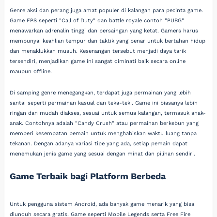
Genre aksi dan perang juga amat populer di kalangan para pecinta game.
Game FPS seperti "Call of Duty" dan battle royale contoh "PUBG"
menawarkan adrenalin tinggi dan persaingan yang ketat. Gamers harus
mempunyai keahlian tempur dan taktik yang benar untuk bertahan hidup
dan menaklukkan musuh. Kesenangan tersebut menjadi daya tarik
tersendiri, menjadikan game ini sangat diminati baik secara online
maupun offline.
Di samping genre menegangkan, terdapat juga permainan yang lebih
santai seperti permainan kasual dan teka-teki. Game ini biasanya lebih
ringan dan mudah diakses, sesuai untuk semua kalangan, termasuk anak-
anak. Contohnya adalah "Candy Crush" atau permainan berkebun yang
memberi kesempatan pemain untuk menghabiskan waktu luang tanpa
tekanan. Dengan adanya variasi tipe yang ada, setiap pemain dapat
menemukan jenis game yang sesuai dengan minat dan pilihan sendiri.
Game Terbaik bagi Platform Berbeda
Untuk pengguna sistem Android, ada banyak game menarik yang bisa
diunduh secara gratis. Game seperti Mobile Legends serta Free Fire