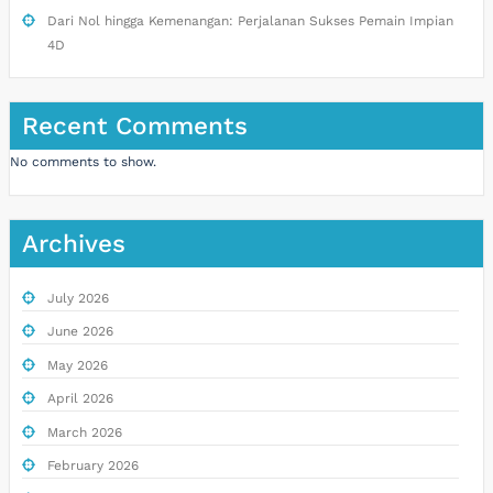
Dari Nol hingga Kemenangan: Perjalanan Sukses Pemain Impian
4D
Recent Comments
No comments to show.
Archives
July 2026
June 2026
May 2026
April 2026
March 2026
February 2026