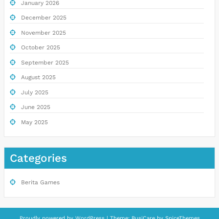
January 2026
December 2025
November 2025
October 2025
September 2025
August 2025
July 2025
June 2025
May 2025
Categories
Berita Games
Proudly powered by
WordPress
| Theme:
BusiCare
by
SpiceThemes