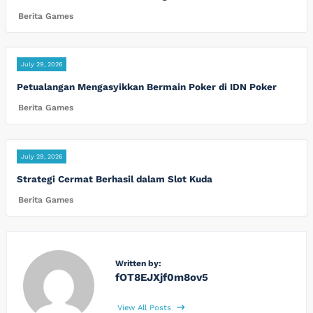
Berita Games
July 29, 2026
Petualangan Mengasyikkan Bermain Poker di IDN Poker
Berita Games
July 29, 2026
Strategi Cermat Berhasil dalam Slot Kuda
Berita Games
Written by:
fOT8EJXjf0m8ov5
View All Posts