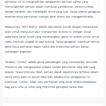
pertanian ini ini menghadirkan pengalaman bermain santai yang
memungkinkan pemain dalam membuat perkebunan, berkomunikasi
dengan karakter, dan menjelajahi dunia yang luas. Tanpa adanya gangguan,
experiencenya permainan menjadi lebih intens dan menggembirakan.
Selanjutnya, "Mini Metro" adalah permainan puzzle dengan menawarkan
ujian untuk menyusun jalur transportasi di kota ini. Dengan visual
sederhana serta musik yang menenangkan, game ini sukses cocok untuk
waktu bermain singkat di saat kosong. Tanpa gangguan membuat semua
detik fokus perhatian dalam taktik dan kreativitas pemain ketika
menangani angkutan.
Terakhir, "Limbo" adalah game petualangan yang menawarkan atmosfer
misterius dan mengesankan melalui sistem permainan teka-teki yang
spesial. Tanpa interupsi iklan, pemain dapat sepenuhnya terfokus dalam
cerita serta alam ini penuh teka-teki. Keseluruhan pengalaman ini
membuat "Limbo" salah satu permainan yang amat direkomendasikan
bagi para suka uji coba yang mencintai gameplay tanpa iklan.