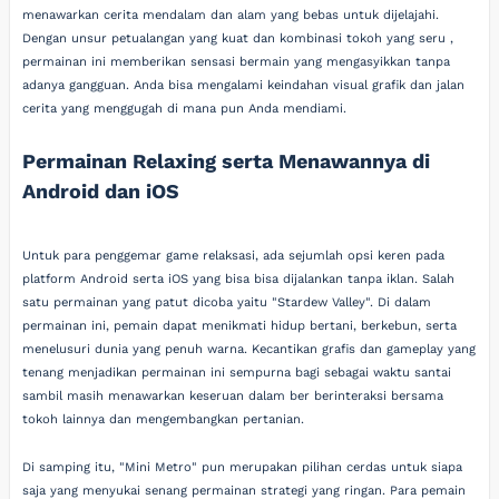
menawarkan cerita mendalam dan alam yang bebas untuk dijelajahi.
Dengan unsur petualangan yang kuat dan kombinasi tokoh yang seru ,
permainan ini memberikan sensasi bermain yang mengasyikkan tanpa
adanya gangguan. Anda bisa mengalami keindahan visual grafik dan jalan
cerita yang menggugah di mana pun Anda mendiami.
Permainan Relaxing serta Menawannya di
Android dan iOS
Untuk para penggemar game relaksasi, ada sejumlah opsi keren pada
platform Android serta iOS yang bisa bisa dijalankan tanpa iklan. Salah
satu permainan yang patut dicoba yaitu "Stardew Valley". Di dalam
permainan ini, pemain dapat menikmati hidup bertani, berkebun, serta
menelusuri dunia yang penuh warna. Kecantikan grafis dan gameplay yang
tenang menjadikan permainan ini sempurna bagi sebagai waktu santai
sambil masih menawarkan keseruan dalam ber berinteraksi bersama
tokoh lainnya dan mengembangkan pertanian.
Di samping itu, "Mini Metro" pun merupakan pilihan cerdas untuk siapa
saja yang menyukai senang permainan strategi yang ringan. Para pemain