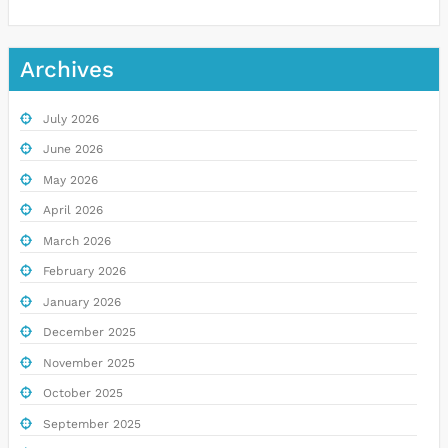
Archives
July 2026
June 2026
May 2026
April 2026
March 2026
February 2026
January 2026
December 2025
November 2025
October 2025
September 2025