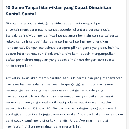
10 Game Tanpa Iklan-iklan yang Dapat Dimainkan
Santai-Santai
Di dalam era online kini, game video sudah jadi sebagai tipe
entertainment yang paling sangat populer di antara beragam usia.
Banyaknya individu mencari-cari pengalaman bermain dan santai serta
relaks tanpa interupsi iklan yang sering kali sering menghentikan
konsentrasi. Dengan banyaknya beragam pilihan game yang ada, baik itu
secara internet maupun tidak online, tim kami sudah mengumpulkan
daftar permainan unggulan yang dapat dimainkan dengan cara relaks
serta tanpa iklan.
Artikel ini akan akan membicarakan sepuluh permainan yang menawarkan
menawarkan pengalaman bermain tanpa gangguan, mulai dari game
petualangan seru yang mempesona sampai game puzzle yang
menstimulasi pikiran. Kami juga menyoroti menyampaikan berbagai
permainan free yang dapat dinikmati pada berbagai macam platform
seperti Android, iOS, dan PC. Dengan variasi kategori yang ada, seperti
strategi, simulasi serta juga game minimalis, Anda pasti akan menemukan
yang cocok yang mengisi untuk mengisi Anda. Ayo mari memulai
menjelajahi pilihan permainan yang menarik ini!